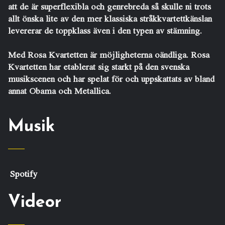
att de är superflexibla och genrebreda så skulle ni trots
allt önska lite av den mer klassiska stråkkvartettkänslan
levererar de toppklass även i den typen av stämning.
Med Rosa Kvartetten är möjligheterna oändliga. Rosa
Kvartetten har etablerat sig starkt på den svenska
musikscenen och har spelat för och uppskattats av bland
annat Obama och Metallica.
Musik
Spotify
Videor