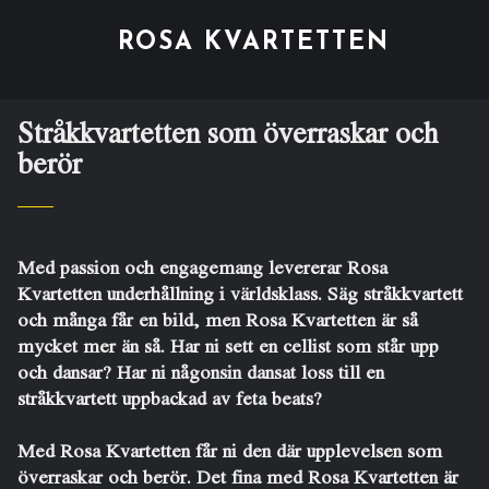
ROSA KVARTETTEN
Stråkkvartetten som överraskar och
berör
Med passion och engagemang levererar Rosa
Kvartetten underhållning i världsklass. Säg stråkkvartett
och många får en bild, men Rosa Kvartetten är så
mycket mer än så. Har ni sett en cellist som står upp
och dansar? Har ni någonsin dansat loss till en
stråkkvartett uppbackad av feta beats?
Med Rosa Kvartetten får ni den där upplevelsen som
överraskar och berör. Det fina med Rosa Kvartetten är