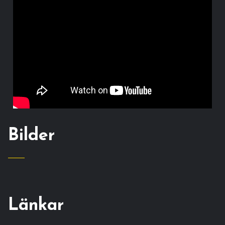
Bilder
Länkar