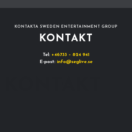
KONTAKTA SWEDEN ENTERTAINMENT GROUP
KONTAKT
Tel:
+46733 – 824 941
E-post:
info@seglive.se
KONTAKT