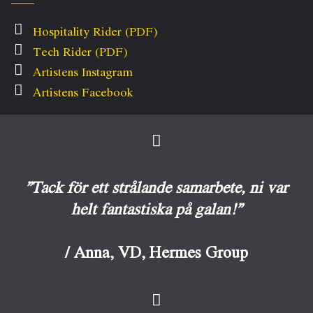
Hospitality Rider (PDF)
Tech Rider (PDF)
Artistens Instagram
Artistens Facebook
”Tack för ett strålande samarbete, ni var
helt fantastiska på galan!”
/ Anna, VD, Hermes Group