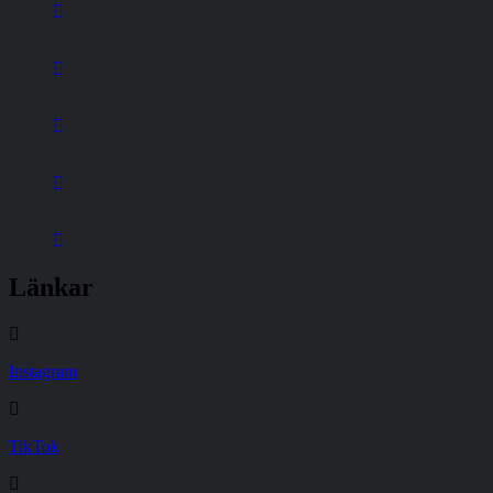
Länkar
Instagram
TikTok