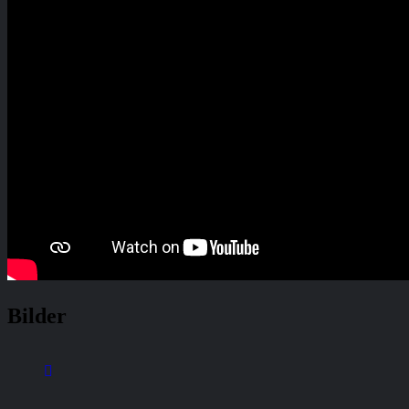
Bilder