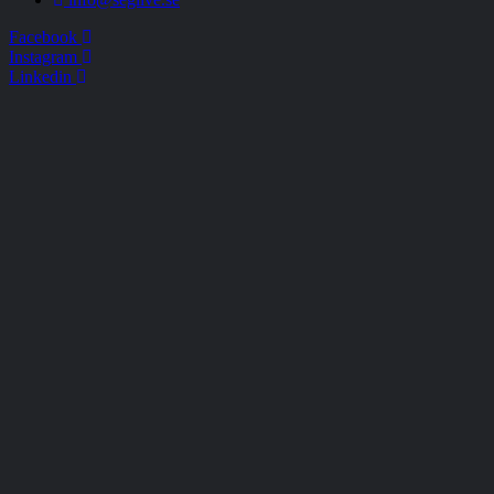
Facebook
Instagram
Linkedin