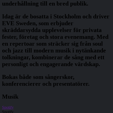
underhållning till en bred publik.
Idag är de bosatta i Stockholm och driver
EVE Sweden, som erbjuder
skräddarsydda upplevelser för privata
fester, företag och stora evenemang. Med
en repertoar som sträcker sig från soul
och jazz till modern musik i nytänkande
tolkningar, kombinerar de sång med ett
personligt och engagerande värdskap.
Bokas både som sångerskor,
konferencierer och presentatörer.
Musik
Spotify
Spotify